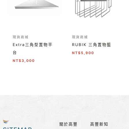
現貨商城
現貨商城
Extra三角型置物平
RUBIK 三角置物籃
台
NT$
5,900
NT$
3,000
關於高豐
高豐新知