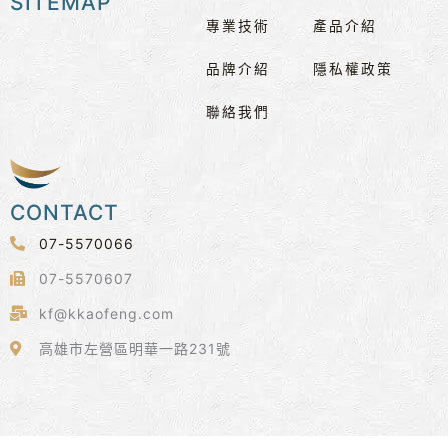
SITEMAP
專業技術
產品介紹
品牌介紹
隱私權政策
聯絡我們
CONTACT
07-5570066
07-5570607
kf@kkaofeng.com
高雄市左營區明華一路231號