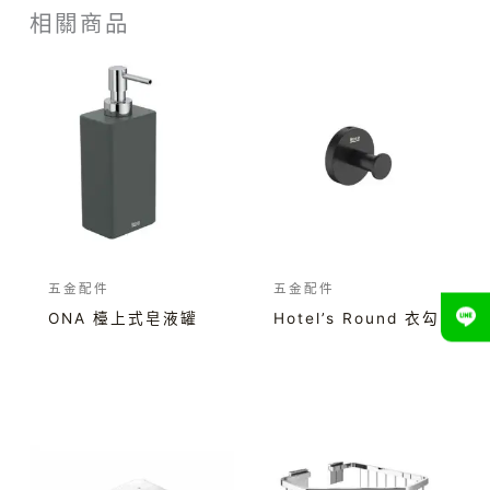
相關商品
五金配件
五金配件
ONA 檯上式皂液罐
Hotel’s Round 衣勾