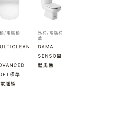
桶/電腦桶
馬桶/電腦桶
蓋
ULTICLEAN
DAMA
SENSO單
DVANCED
體馬桶
OFT標準
型電腦桶
蓋