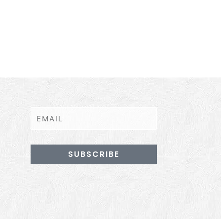
SUBSCRIBE