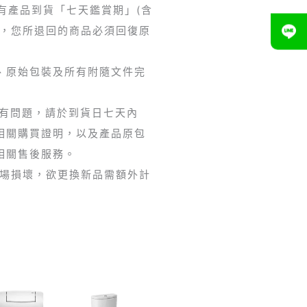
享有產品到貨「七天鑑賞期」(含
期，您所退回的商品必須回復原
、原始包裝及所有附隨文件完
如有問題，請於到貨日七天內
相關購買證明，以及產品原包
相關售後服務。
現場損壞，欲更換新品需額外計