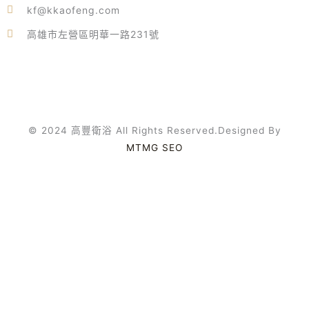
kf@kkaofeng.com
高雄市左營區明華一路231號
© 2024 高豐衛浴 All Rights Reserved.Designed By
MTMG SEO