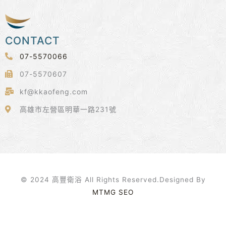
CONTACT
07-5570066
07-5570607
kf@kkaofeng.com
高雄市左營區明華一路231號
© 2024 高豐衛浴 All Rights Reserved.Designed By
MTMG SEO