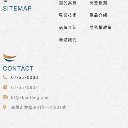
關於高豐
高豐新知
SITEMAP
專業技術
產品介紹
品牌介紹
隱私權政策
聯絡我們
CONTACT
07-5570066
07-5570607
kf@kkaofeng.com
高雄市左營區明華一路231號