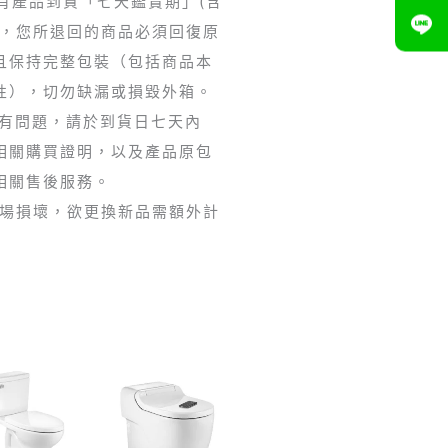
享有產品到貨「七天鑑賞期」(含
期，您所退回的商品必須回復原
且保持完整包裝（包括商品本
性），切勿缺漏或損毀外箱。
如有問題，請於到貨日七天內
相關購買證明，以及產品原包
相關售後服務。
現場損壞，欲更換新品需額外計