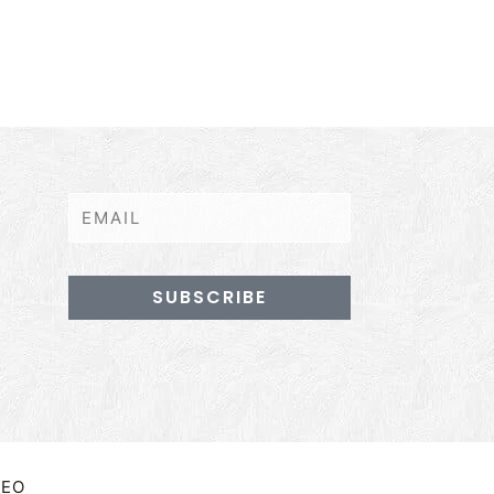
SUBSCRIBE
SEO