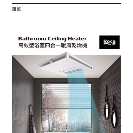
描述
詳細內容