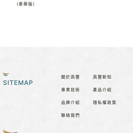
(豪華版)
關於高豐
高豐新知
SITEMAP
專業技術
產品介紹
品牌介紹
隱私權政策
聯絡我們