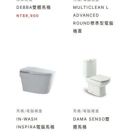
DEBBA雙體馬桶
MULTICLEAN L
ADVANCED
NT$
9,900
ROUND標準型電腦
桶蓋
馬桶/電腦桶蓋
馬桶/電腦桶蓋
IN-WASH
DAMA SENSO雙
INSPIRA電腦馬桶
體馬桶