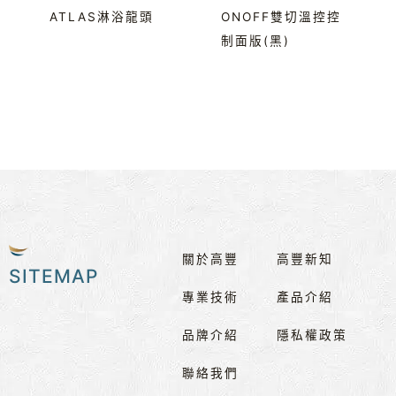
ATLAS淋浴龍頭
ONOFF雙切溫控控
制面版(黑)
關於高豐
高豐新知
SITEMAP
專業技術
產品介紹
品牌介紹
隱私權政策
聯絡我們