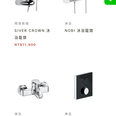
現貨商城
淋浴
SIVER CROWN 沐
NOBI 沐浴龍頭
浴龍頭
NT$
11,900
淋浴
淋浴