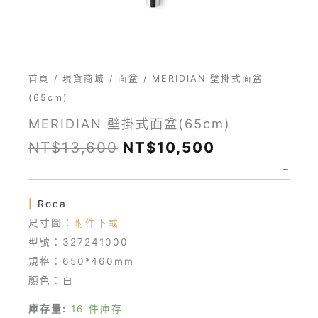
首頁
/
現貨商城
/
面盆
/ MERIDIAN 壁掛式面盆
(65cm)
MERIDIAN 壁掛式面盆(65cm)
NT$
13,600
NT$
10,500
–
|
Roca
尺寸圖：
附件下載
型號：327241000
規格：650*460mm
顏色：白
庫存量:
16 件庫存