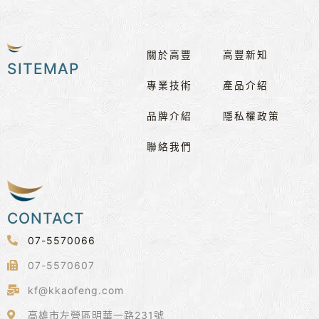
關於高豐
高豐新知
SITEMAP
專業技術
產品介紹
品牌介紹
隱私權政策
聯絡我們
CONTACT
07-5570066
07-5570607
kf@kkaofeng.com
高雄市左營區明華一路231號