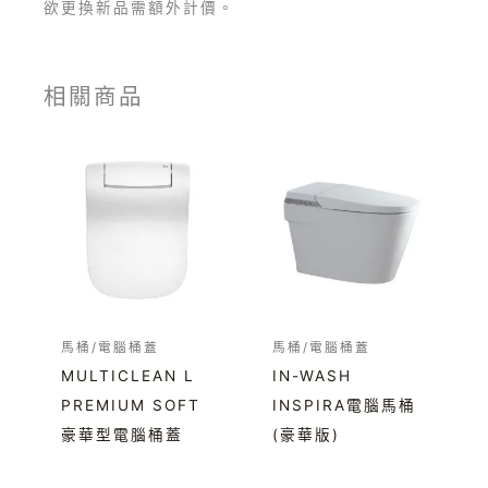
欲更換新品需額外計價。
相關商品
馬桶/電腦桶蓋
馬桶/電腦桶蓋
MULTICLEAN L
IN-WASH
PREMIUM SOFT
INSPIRA電腦馬桶
豪華型電腦桶蓋
(豪華版)