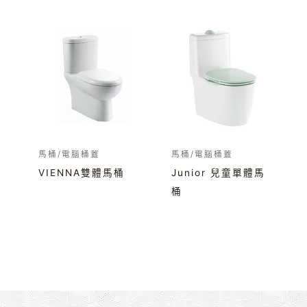
馬桶/電腦桶蓋
馬桶/電腦桶蓋
VIENNA雙體馬桶
Junior 兒童單體馬
桶