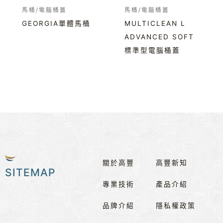
馬桶/電腦桶蓋
馬桶/電腦桶蓋
GEORGIA單體馬桶
MULTICLEAN L
ADVANCED SOFT
標準型電腦桶蓋
關於高豐
高豐新知
SITEMAP
專業技術
產品介紹
品牌介紹
隱私權政策