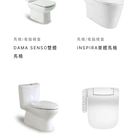
馬桶/電腦桶蓋
馬桶/電腦桶蓋
DAMA SENSO雙體
INSPIRA單體馬桶
馬桶