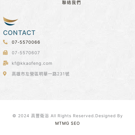
聯絡我們
CONTACT
07-5570066
07-5570607
kf@kkaofeng.com
高雄市左營區明華一路231號
© 2024 高豐衛浴 All Rights Reserved.Designed By
MTMG SEO