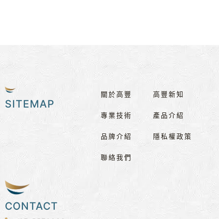
關於高豐
高豐新知
SITEMAP
專業技術
產品介紹
品牌介紹
隱私權政策
聯絡我們
CONTACT