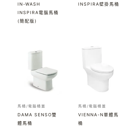
IN-WASH
INSPIRA壁掛馬桶
INSPIRA電腦馬桶
(簡配版)
馬桶/電腦桶蓋
馬桶/電腦桶蓋
DAMA SENSO雙
VIENNA-N單體馬
體馬桶
桶