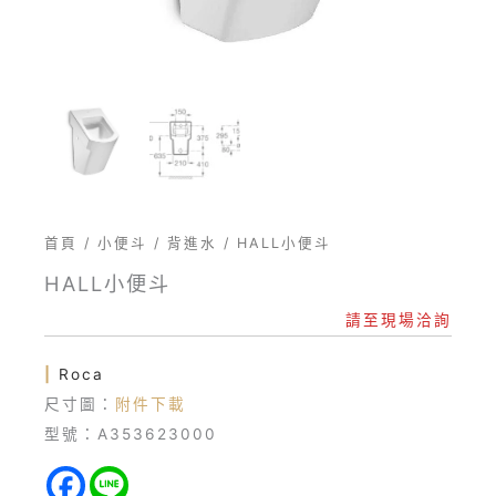
首頁
/
小便斗
/
背進水
/ HALL小便斗
HALL小便斗
請至現場洽詢
|
Roca
尺寸圖：
附件下載
型號：A353623000