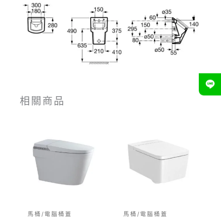
相關商品
馬桶/電腦桶蓋
馬桶/電腦桶蓋