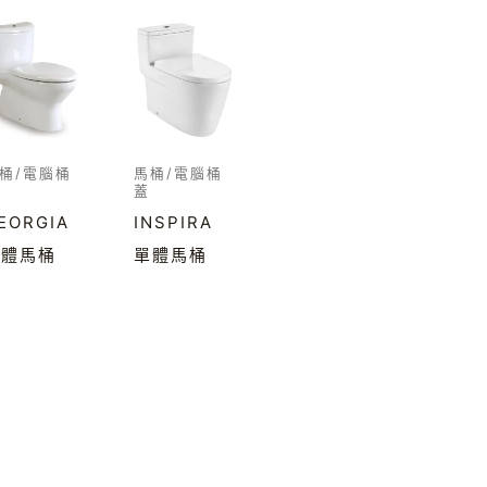
桶/電腦桶
馬桶/電腦桶
蓋
EORGIA
INSPIRA
單體馬桶
單體馬桶