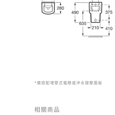
*需搭配埋壁式電眼或沖水按壓面板
相關商品