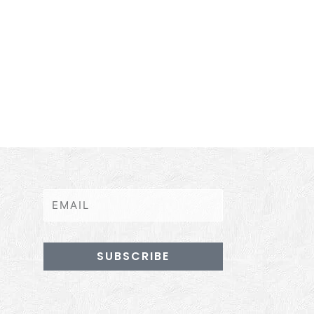
SUBSCRIBE