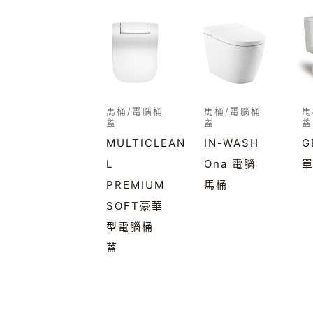
馬桶/電腦桶
馬桶/電腦桶
馬
蓋
蓋
蓋
MULTICLEAN
IN-WASH
G
L
Ona 電腦
PREMIUM
馬桶
SOFT豪華
型電腦桶
蓋