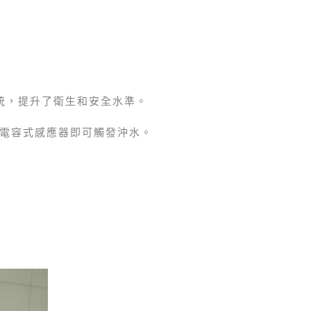
系統，提升了衛生和安全水準。
電容式感應器即可觸發沖水。