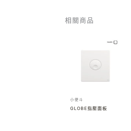
相關商品
小便斗
GLOBE指壓面板