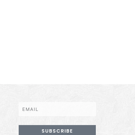
SUBSCRIBE