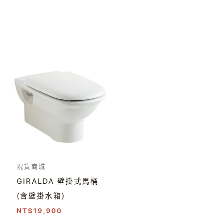
現貨商城
GIRALDA 壁掛式馬桶
(含壁掛水箱)
NT$
19,900