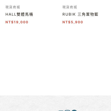
現貨商城
現貨商城
HALL雙體馬桶
RUBIK 三角置物籃
NT$
19,000
NT$
5,900