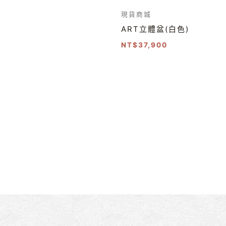
現貨商城
ART立體盆(白色)
NT$
37,900