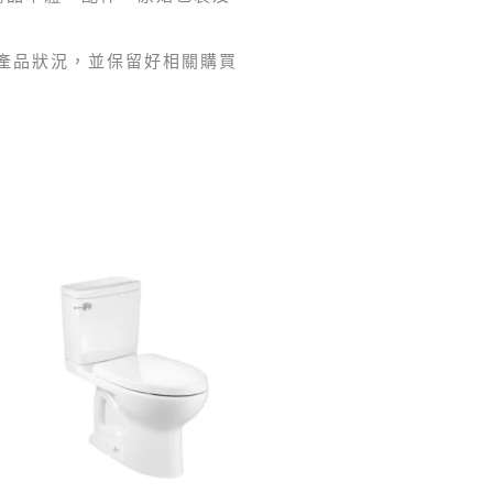
認產品狀況，並保留好相關購買