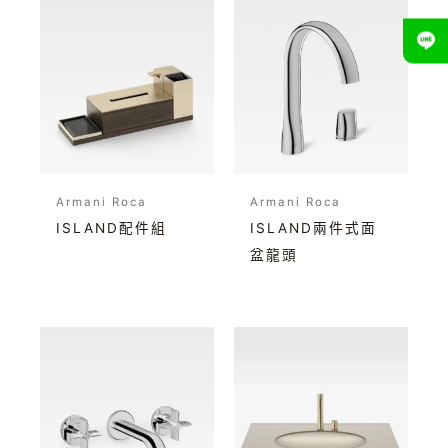
Armani Roca
Armani Roca
ISLAND配件組
ISLAND兩件式面
盆龍頭