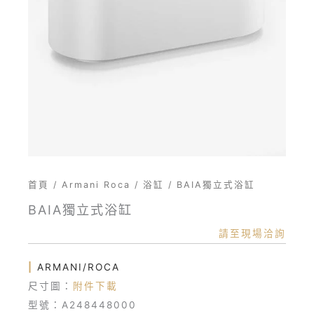
首頁
/
Armani Roca
/
浴缸
/ BAIA獨立式浴缸
BAIA獨立式浴缸
請至現場洽詢
|
ARMANI/ROCA
尺寸圖：
附件下載
型號：A248448000