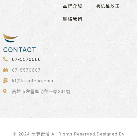
品牌介紹
隱私權政策
聯絡我們
CONTACT
07-5570066
07-5570607
kf@kkaofeng.com
高雄市左營區明華一路231號
© 2024 高豐衛浴 All Rights Reserved.Designed By