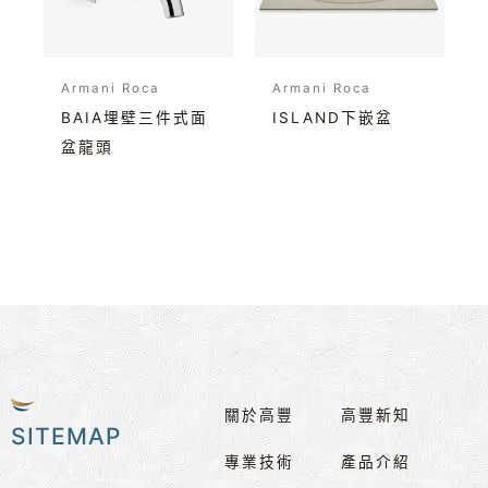
Armani Roca
Armani Roca
BAIA埋壁三件式面
ISLAND下嵌盆
盆龍頭
關於高豐
高豐新知
SITEMAP
專業技術
產品介紹