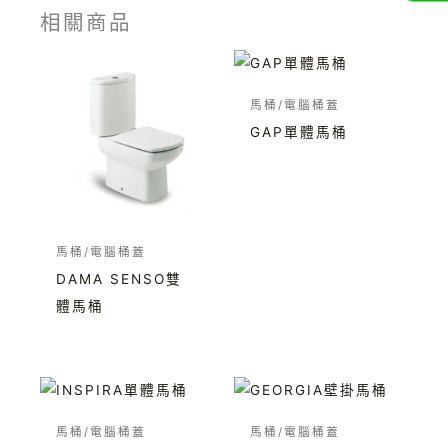
相關商品
馬桶/電腦桶蓋
GAP單體馬桶
馬桶/電腦桶蓋
DAMA SENSO雙
體馬桶
馬桶/電腦桶蓋
馬桶/電腦桶蓋