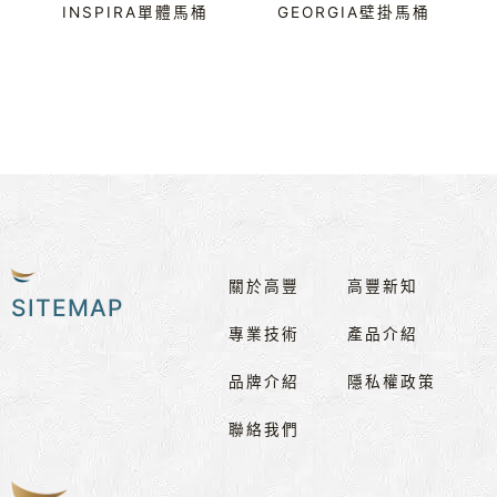
INSPIRA單體馬桶
GEORGIA壁掛馬桶
關於高豐
高豐新知
SITEMAP
專業技術
產品介紹
品牌介紹
隱私權政策
聯絡我們