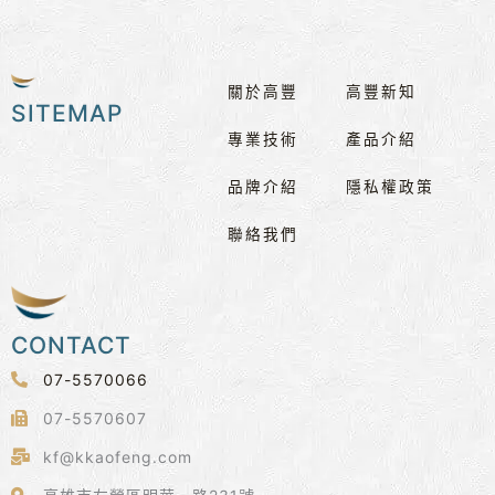
關於高豐
高豐新知
SITEMAP
專業技術
產品介紹
品牌介紹
隱私權政策
聯絡我們
CONTACT
07-5570066
07-5570607
kf@kkaofeng.com