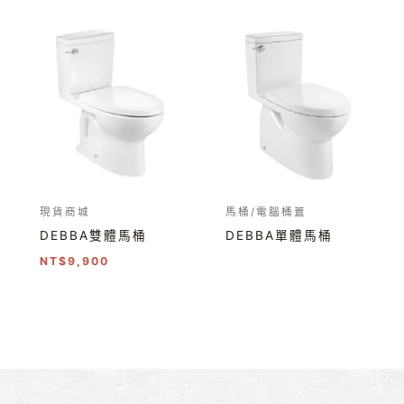
現貨商城
馬桶/電腦桶蓋
DEBBA雙體馬桶
DEBBA單體馬桶
NT$
9,900