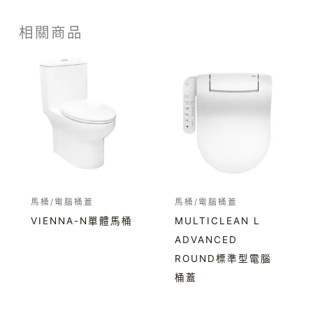
相關商品
馬桶/電腦桶蓋
馬桶/電腦桶蓋
VIENNA-N單體馬桶
MULTICLEAN L
ADVANCED
ROUND標準型電腦
桶蓋