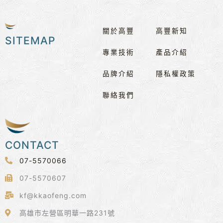
關於高豐
高豐新知
SITEMAP
專業技術
產品介紹
品牌介紹
隱私權政策
聯絡我們
CONTACT
07-5570066
07-5570607
kf@kkaofeng.com
高雄市左營區明華一路231號